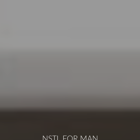
NSTL FOR MAN